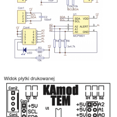
Widok płytki drukowanej