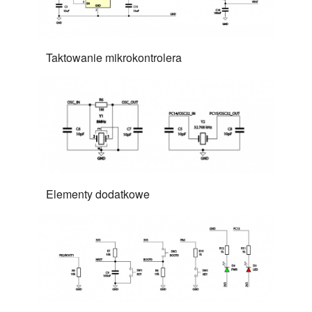
Taktowanie mikrokontrolera
Elementy dodatkowe