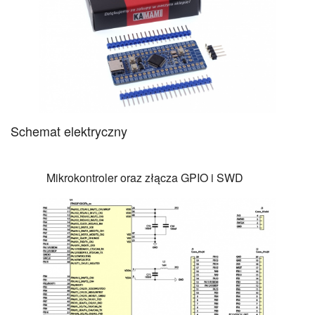
Schemat elektryczny
Mikrokontroler oraz złącza GPIO i SWD